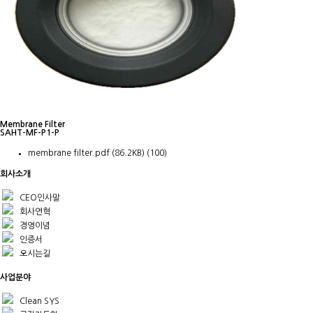
Membrane Filter
SAHT-MF-P1-P
membrane filter.pdf
(86.2KB)
(100)
회사소개
CEO인사말
회사연혁
경영이념
인증서
오시는길
사업분야
Clean SYS