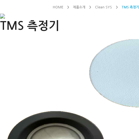
HOME
>
제품소개
>
Clean SYS
>
TMS 측정기
TMS 측정기